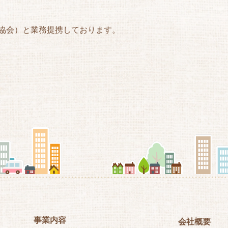
業協会）と業務提携しております。
事業内容
会社概要