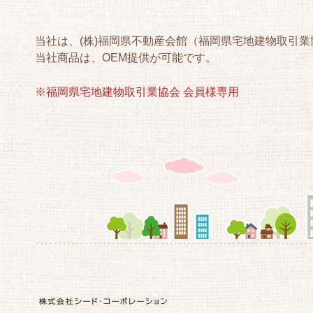
当社は、(株)福岡県不動産会館（福岡県宅地建物取引
当社商品は、OEM提供が可能です。
※福岡県宅地建物取引業協会 会員様専用