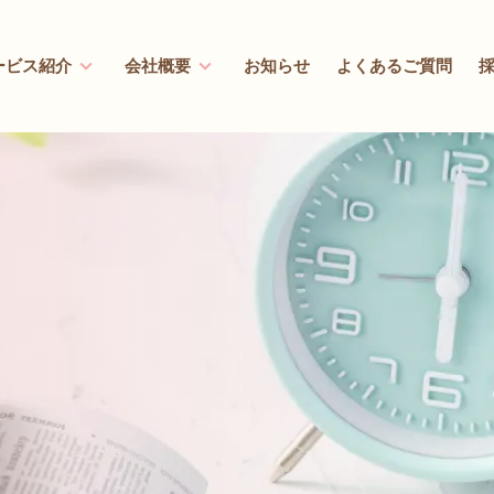
ービス紹介
会社概要
お知らせ
よくあるご質問