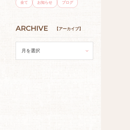
全て
お知らせ
ブログ
ARCHIVE
【アーカイブ】