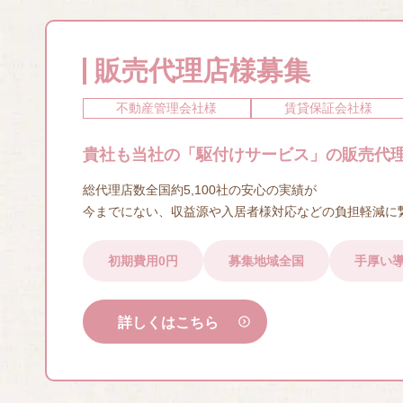
販売代理店様募集
不動産管理会社様
賃貸保証会社様
貴社も当社の「駆付けサービス」の販売代
総代理店数全国約5,100社の安心の実績が
今までにない、収益源や入居者様対応などの負担軽減に
初期費用0円
募集地域全国
手厚い
詳しくはこちら