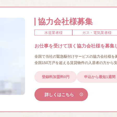
協力会社様募集
水道業者様
ガス・電気業者様
お仕事を受けて頂く協力会社様を募集
全国で当社の緊急駆付けサービスの協力会社様を
全国150万戸を超える賃貸物件の入居者の方から
登録料加盟料0円
申込から最短1週間
詳しくはこちら