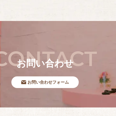
CONTACT
お問い合わせ
お問い合わせフォーム