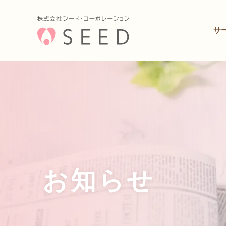
サ
お知らせ