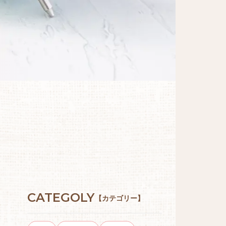
CATEGOLY
【カテゴリー】