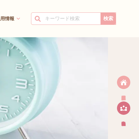
採用情報
検索