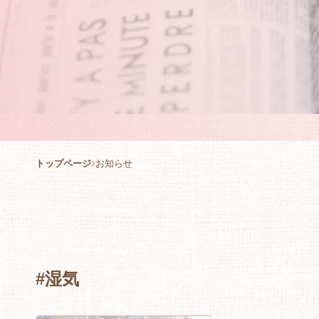
トップページ
お知らせ
#湿気