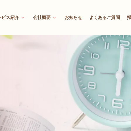
ービス紹介
会社概要
お知らせ
よくあるご質問