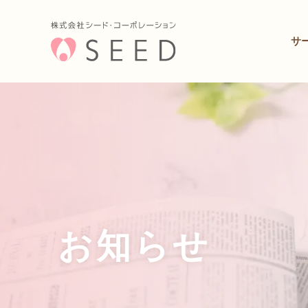
サ
お知らせ