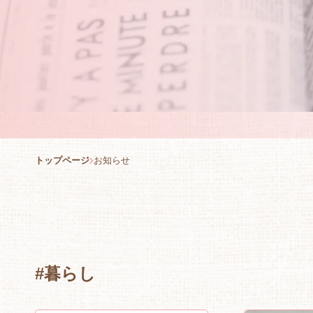
トップページ
お知らせ
#暮らし