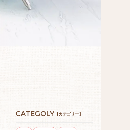
CATEGOLY
【カテゴリー】