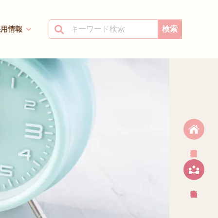
採用情報
検索