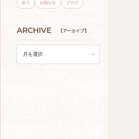
全て
お知らせ
ブログ
ARCHIVE
【アーカイブ】